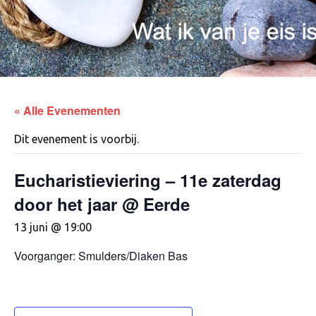
« Alle Evenementen
Dit evenement is voorbij.
Eucharistieviering – 11e zaterdag
door het jaar @ Eerde
13 juni @ 19:00
Voorganger: Smulders/Diaken Bas