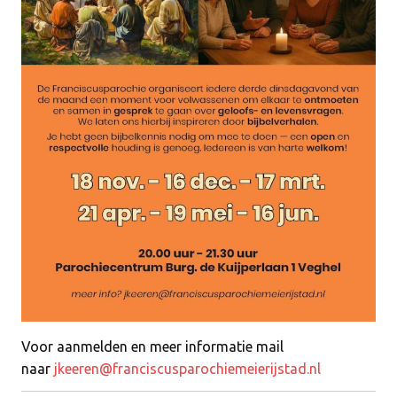
Voor aanmelden en meer informatie mail
naar
jkeeren@franciscusparochiemeierijstad.nl