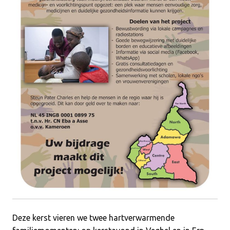
Deze kerst vieren we twee hartverwarmende