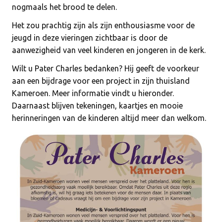
nogmaals het brood te delen.
Het zou prachtig zijn als zijn enthousiasme voor de
jeugd in deze vieringen zichtbaar is door de
aanwezigheid van veel kinderen en jongeren in de kerk.
Wilt u Pater Charles bedanken? Hij geeft de voorkeur
aan een bijdrage voor een project in zijn thuisland
Kameroen. Meer informatie vindt u hieronder.
Daarnaast blijven tekeningen, kaartjes en mooie
herinneringen van de kinderen altijd meer dan welkom.