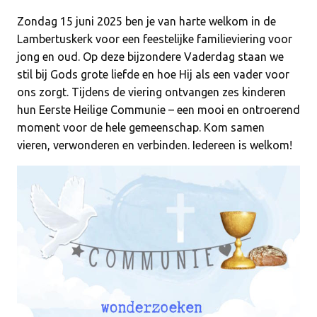
Zondag 15 juni 2025 ben je van harte welkom in de
Lambertuskerk voor een feestelijke familieviering voor
jong en oud. Op deze bijzondere Vaderdag staan we
stil bij Gods grote liefde en hoe Hij als een vader voor
ons zorgt. Tijdens de viering ontvangen zes kinderen
hun Eerste Heilige Communie – een mooi en ontroerend
moment voor de hele gemeenschap. Kom samen
vieren, verwonderen en verbinden. Iedereen is welkom!