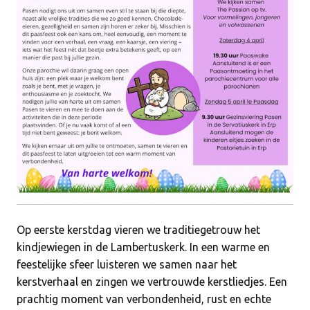
Op eerste kerstdag vieren we traditiegetrouw het
kindjewiegen in de Lambertuskerk. In een warme en
feestelijke sfeer luisteren we samen naar het
kerstverhaal en zingen we vertrouwde kerstliedjes. Een
prachtig moment van verbondenheid, rust en echte