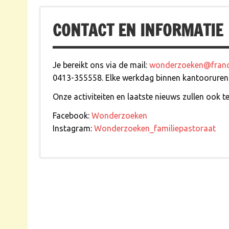
CONTACT EN INFORMATIE
Je bereikt ons via de mail:
wonderzoeken@franci
0413-355558. Elke werkdag binnen kantooruren
Onze activiteiten en laatste nieuws zullen ook t
Facebook:
Wonderzoeken
Instagram:
Wonderzoeken_familiepastoraat