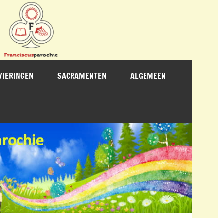
VIERINGEN
SACRAMENTEN
ALGEMEEN