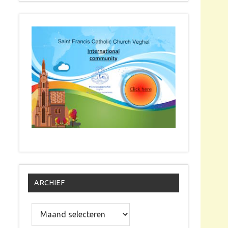
ARCHIEF
Archief