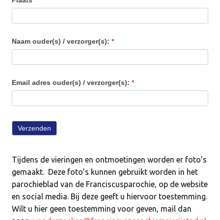
Naam ouder(s) / verzorger(s):
*
Email adres ouder(s) / verzorger(s):
*
Verzenden
Tijdens de vieringen en ontmoetingen worden er foto’s
gemaakt. Deze foto’s kunnen gebruikt worden in het
parochieblad van de Franciscusparochie, op de website
en social media. Bij deze geeft u hiervoor toestemming.
Wilt u hier geen toestemming voor geven, mail dan