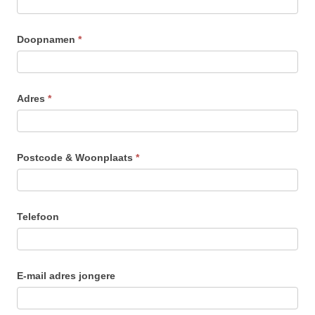
Doopnamen
*
Adres
*
Postcode & Woonplaats
*
Telefoon
E-mail adres jongere