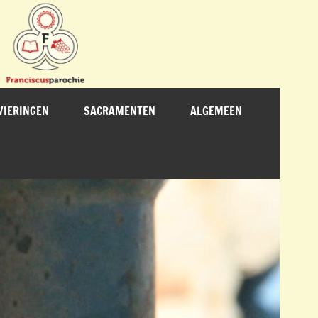
VIERINGEN
SACRAMENTEN
ALGEMEEN