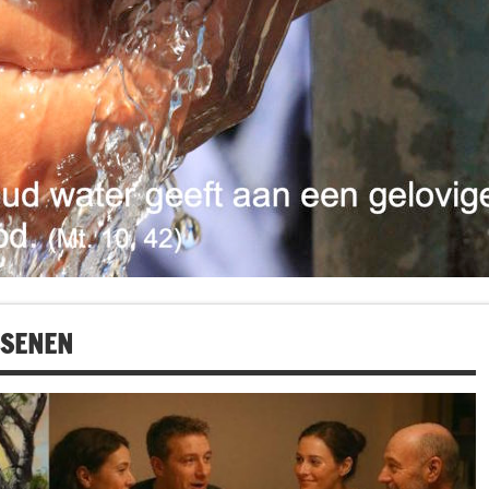
SSENEN