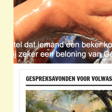
GESPREKSAVONDEN VOOR VOLWA