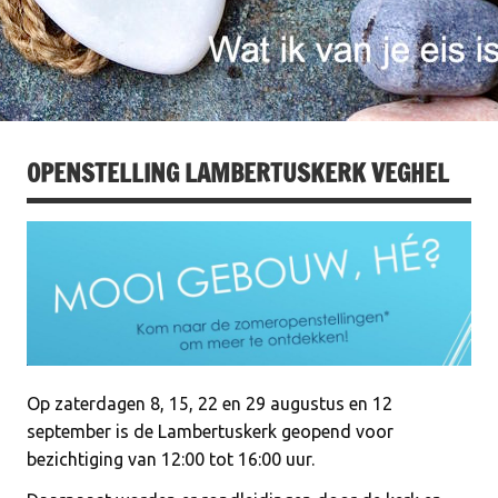
OPENSTELLING LAMBERTUSKERK VEGHEL
Op zaterdagen 8, 15, 22 en 29 augustus en 12
september is de Lambertuskerk geopend voor
bezichtiging van 12:00 tot 16:00 uur.