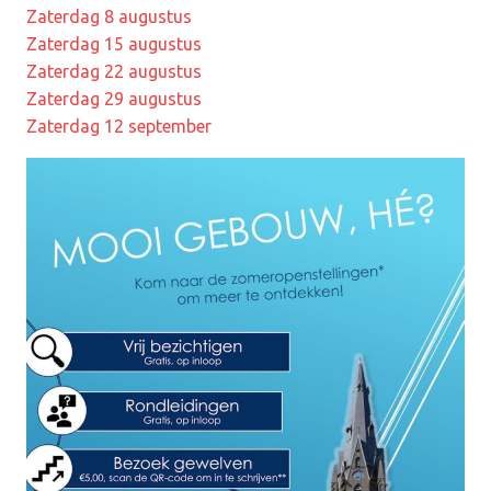
Zaterdag 8 augustus
Zaterdag 15 augustus
Zaterdag 22 augustus
Zaterdag 29 augustus
Zaterdag 12 september